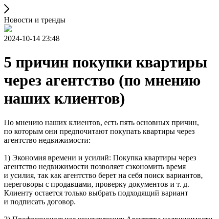
Новости и тренды
2024-10-14 23:48
5 причин покупки квартиры
через агентство (по мнению
наших клиентов)
По мнению наших клиентов, есть пять основных причин,
по которым они предпочитают покупать квартиры через
агентство недвижимости:
1) Экономия времени и усилий: Покупка квартиры через
агентство недвижимости позволяет сэкономить время
и усилия, так как агентство берет на себя поиск вариантов,
переговоры с продавцами, проверку документов и т. д.
Клиенту остается только выбрать подходящий вариант
и подписать договор.