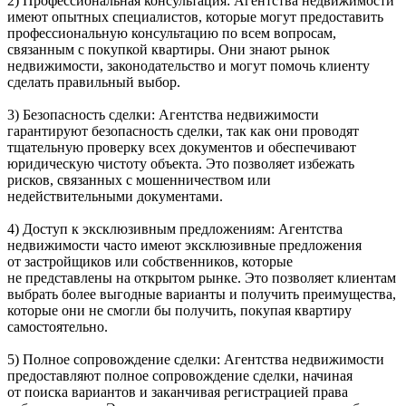
2) Профессиональная консультация: Агентства недвижимости
имеют опытных специалистов, которые могут предоставить
профессиональную консультацию по всем вопросам,
связанным с покупкой квартиры. Они знают рынок
недвижимости, законодательство и могут помочь клиенту
сделать правильный выбор.
3) Безопасность сделки: Агентства недвижимости
гарантируют безопасность сделки, так как они проводят
тщательную проверку всех документов и обеспечивают
юридическую чистоту объекта. Это позволяет избежать
рисков, связанных с мошенничеством или
недействительными документами.
4) Доступ к эксклюзивным предложениям: Агентства
недвижимости часто имеют эксклюзивные предложения
от застройщиков или собственников, которые
не представлены на открытом рынке. Это позволяет клиентам
выбрать более выгодные варианты и получить преимущества,
которые они не смогли бы получить, покупая квартиру
самостоятельно.
5) Полное сопровождение сделки: Агентства недвижимости
предоставляют полное сопровождение сделки, начиная
от поиска вариантов и заканчивая регистрацией права